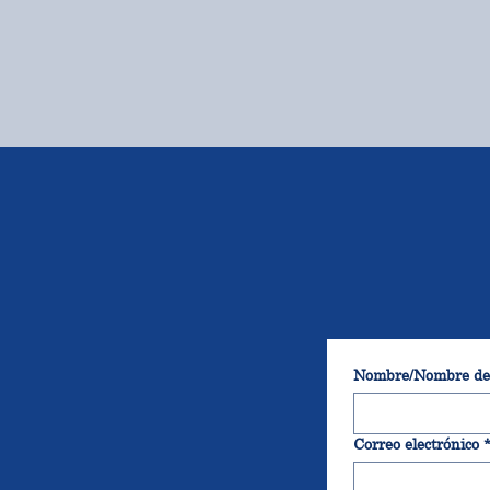
Nombre/Nombre de
Correo electrónico