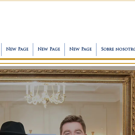
New Page
New Page
New Page
Sobre nosotr